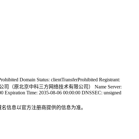
ibited Domain Status: clientTransferProhibited Registrant:
国科云计算技术有限公司（原北京中科三方网络技术有限公司） Name Server:
0:00 Expiration Time: 2035-08-06 00:00:00 DNSSEC: unsigned
际域名信息以官方注册商提供的信息为准。