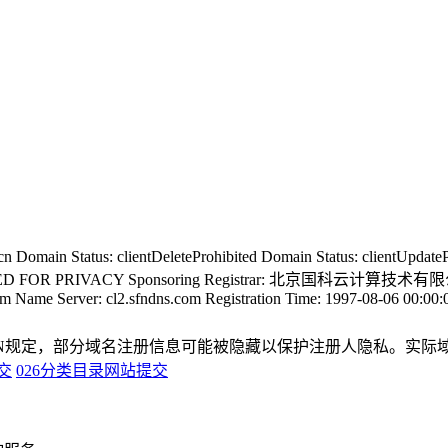
ain Status: clientDeleteProhibited Domain Status: clientUpdateProh
: REDACTED FOR PRIVACY Sponsoring Registrar: 北京
com Name Server: cl2.sfndns.com Registration Time: 1997-08-06 00:0
CANN规定，部分域名注册信息可能被隐藏以保护注册人隐私。实
交
026分类目录网站提交