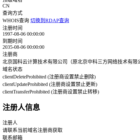
CN
查询方式
WHOIS查询
切换到RDAP查询
注册时间
1997-08-06 00:00:00
到期时间
2035-08-06 00:00:00
注册商
北京国科云计算技术有限公司（原北京中科三方网络技术有限
域名状态
clientDeleteProhibited (注册商设置禁止删除)
clientUpdateProhibited (注册商设置禁止更新)
clientTransferProhibited (注册商设置禁止转移)
注册人信息
注册人
请联系当前域名注册商获取
联系邮箱