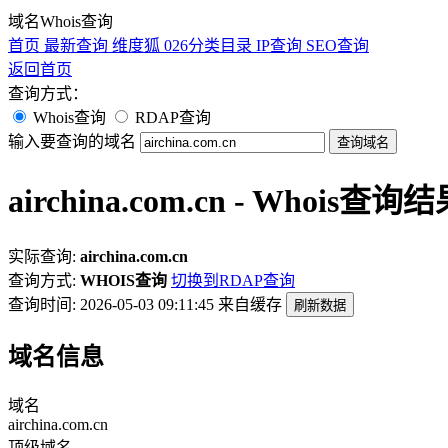
域名Whois查询
首页
最新查询
维度狐
026分类目录
IP查询
SEO查询
返回首页
查询方式：
Whois查询
RDAP查询
输入要查询的域名
查询域名
airchina.com.cn - Whois查询
实际查询:
airchina.com.cn
查询方式:
WHOIS查询
切换到RDAP查询
查询时间: 2026-05-03 09:11:45
来自缓存
刷新数据
域名信息
域名
airchina.com.cn
顶级域名