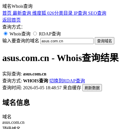
域名Whois查询
首页
最新查询
维度狐
026分类目录
IP查询
SEO查询
返回首页
查询方式：
Whois查询
RDAP查询
输入要查询的域名
查询域名
asus.com.cn - Whois查询结果
实际查询:
asus.com.cn
查询方式:
WHOIS查询
切换到RDAP查询
查询时间: 2026-05-05 18:48:57
来自缓存
刷新数据
域名信息
域名
asus.com.cn
顶级域名