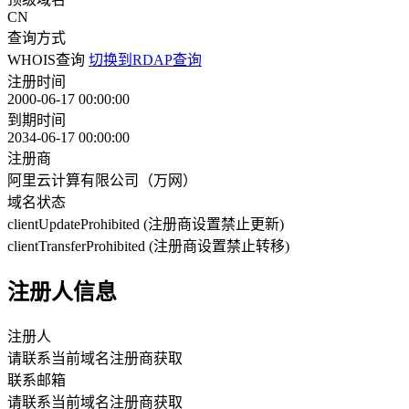
CN
查询方式
WHOIS查询
切换到RDAP查询
注册时间
2000-06-17 00:00:00
到期时间
2034-06-17 00:00:00
注册商
阿里云计算有限公司（万网）
域名状态
clientUpdateProhibited (注册商设置禁止更新)
clientTransferProhibited (注册商设置禁止转移)
注册人信息
注册人
请联系当前域名注册商获取
联系邮箱
请联系当前域名注册商获取