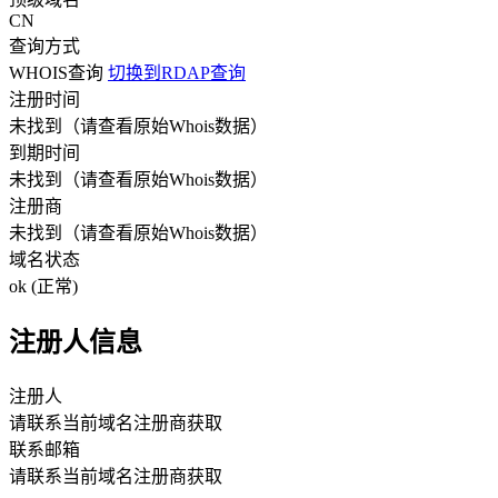
CN
查询方式
WHOIS查询
切换到RDAP查询
注册时间
未找到
（请查看原始Whois数据）
到期时间
未找到
（请查看原始Whois数据）
注册商
未找到
（请查看原始Whois数据）
域名状态
ok (正常)
注册人信息
注册人
请联系当前域名注册商获取
联系邮箱
请联系当前域名注册商获取