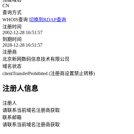
CN
查询方式
WHOIS查询
切换到RDAP查询
注册时间
2002-12-28 16:51:57
到期时间
2028-12-28 16:51:57
注册商
北京新网数码信息技术有限公司
域名状态
clientTransferProhibited (注册商设置禁止转移)
注册人信息
注册人
请联系当前域名注册商获取
联系邮箱
请联系当前域名注册商获取