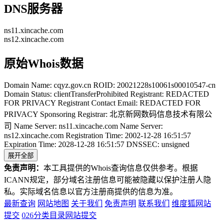
DNS服务器
ns11.xincache.com
ns12.xincache.com
原始Whois数据
Domain Name: cqyz.gov.cn ROID: 20021228s10061s00010547-cn
Domain Status: clientTransferProhibited Registrant: REDACTED
FOR PRIVACY Registrant Contact Email: REDACTED FOR
PRIVACY Sponsoring Registrar: 北京新网数码信息技术有限公
司 Name Server: ns11.xincache.com Name Server:
ns12.xincache.com Registration Time: 2002-12-28 16:51:57
Expiration Time: 2028-12-28 16:51:57 DNSSEC: unsigned
展开全部
免责声明：
本工具提供的Whois查询信息仅供参考。根据
ICANN规定，部分域名注册信息可能被隐藏以保护注册人隐
私。实际域名信息以官方注册商提供的信息为准。
最新查询
网站地图
关于我们
免责声明
联系我们
维度狐网站
提交
026分类目录网站提交