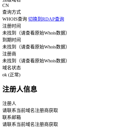
CN
查询方式
WHOIS查询
切换到RDAP查询
注册时间
未找到
（请查看原始Whois数据）
到期时间
未找到
（请查看原始Whois数据）
注册商
未找到
（请查看原始Whois数据）
域名状态
ok (正常)
注册人信息
注册人
请联系当前域名注册商获取
联系邮箱
请联系当前域名注册商获取