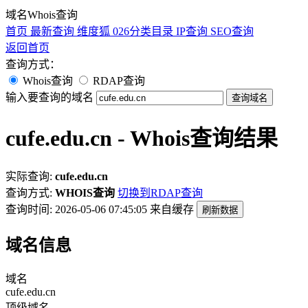
域名Whois查询
首页
最新查询
维度狐
026分类目录
IP查询
SEO查询
返回首页
查询方式：
Whois查询
RDAP查询
输入要查询的域名
查询域名
cufe.edu.cn - Whois查询结果
实际查询:
cufe.edu.cn
查询方式:
WHOIS查询
切换到RDAP查询
查询时间: 2026-05-06 07:45:05
来自缓存
刷新数据
域名信息
域名
cufe.edu.cn
顶级域名