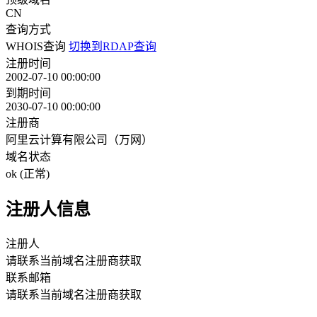
CN
查询方式
WHOIS查询
切换到RDAP查询
注册时间
2002-07-10 00:00:00
到期时间
2030-07-10 00:00:00
注册商
阿里云计算有限公司（万网）
域名状态
ok (正常)
注册人信息
注册人
请联系当前域名注册商获取
联系邮箱
请联系当前域名注册商获取