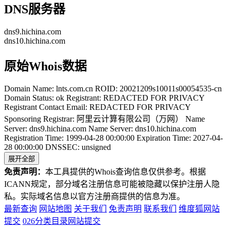
DNS服务器
dns9.hichina.com
dns10.hichina.com
原始Whois数据
Domain Name: lnts.com.cn ROID: 20021209s10011s00054535-cn
Domain Status: ok Registrant: REDACTED FOR PRIVACY
Registrant Contact Email: REDACTED FOR PRIVACY
Sponsoring Registrar: 阿里云计算有限公司（万网） Name
Server: dns9.hichina.com Name Server: dns10.hichina.com
Registration Time: 1999-04-28 00:00:00 Expiration Time: 2027-04-
28 00:00:00 DNSSEC: unsigned
展开全部
免责声明：
本工具提供的Whois查询信息仅供参考。根据
ICANN规定，部分域名注册信息可能被隐藏以保护注册人隐
私。实际域名信息以官方注册商提供的信息为准。
最新查询
网站地图
关于我们
免责声明
联系我们
维度狐网站
提交
026分类目录网站提交