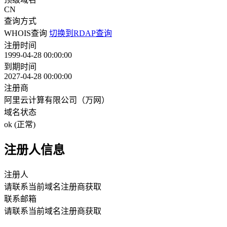
CN
查询方式
WHOIS查询
切换到RDAP查询
注册时间
1999-04-28 00:00:00
到期时间
2027-04-28 00:00:00
注册商
阿里云计算有限公司（万网）
域名状态
ok (正常)
注册人信息
注册人
请联系当前域名注册商获取
联系邮箱
请联系当前域名注册商获取