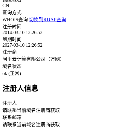
CN
查询方式
WHOIS查询
切换到RDAP查询
注册时间
2014-03-10 12:26:52
到期时间
2027-03-10 12:26:52
注册商
阿里云计算有限公司（万网）
域名状态
ok (正常)
注册人信息
注册人
请联系当前域名注册商获取
联系邮箱
请联系当前域名注册商获取