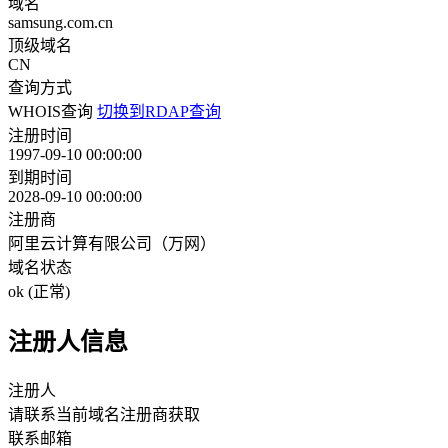
域名
samsung.com.cn
顶级域名
CN
查询方式
WHOIS查询
切换到RDAP查询
注册时间
1997-09-10 00:00:00
到期时间
2028-09-10 00:00:00
注册商
阿里云计算有限公司（万网）
域名状态
ok (正常)
注册人信息
注册人
请联系当前域名注册商获取
联系邮箱