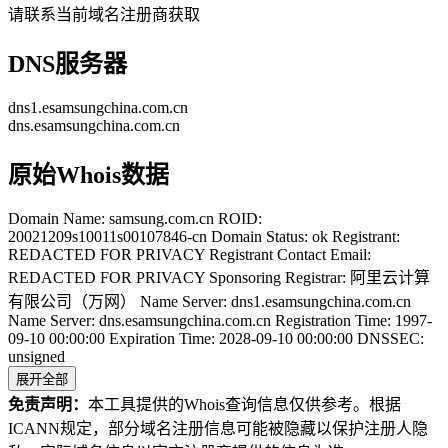
请联系当前域名注册商获取
DNS服务器
dns1.esamsungchina.com.cn
dns.esamsungchina.com.cn
原始Whois数据
Domain Name: samsung.com.cn ROID:
20021209s10011s00107846-cn Domain Status: ok Registrant:
REDACTED FOR PRIVACY Registrant Contact Email:
REDACTED FOR PRIVACY Sponsoring Registrar: 阿里云计算
有限公司（万网） Name Server: dns1.esamsungchina.com.cn
Name Server: dns.esamsungchina.com.cn Registration Time: 1997-
09-10 00:00:00 Expiration Time: 2028-09-10 00:00:00 DNSSEC:
unsigned
展开全部
免责声明：
本工具提供的Whois查询信息仅供参考。根据
ICANN规定，部分域名注册信息可能被隐藏以保护注册人隐