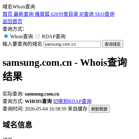
域名Whois查询
首页
最新查询
维度狐
026分类目录
IP查询
SEO查询
返回首页
查询方式：
Whois查询
RDAP查询
输入要查询的域名
查询域名
samsung.com.cn - Whois查询
结果
实际查询:
samsung.com.cn
查询方式:
WHOIS查询
切换到RDAP查询
查询时间: 2026-05-04 16:58:59
来自缓存
刷新数据
域名信息