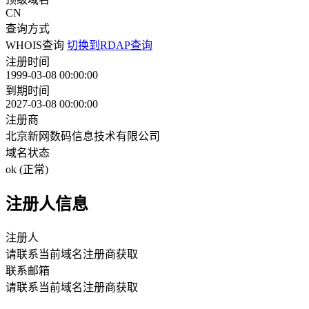
CN
查询方式
WHOIS查询
切换到RDAP查询
注册时间
1999-03-08 00:00:00
到期时间
2027-03-08 00:00:00
注册商
北京新网数码信息技术有限公司
域名状态
ok (正常)
注册人信息
注册人
请联系当前域名注册商获取
联系邮箱
请联系当前域名注册商获取