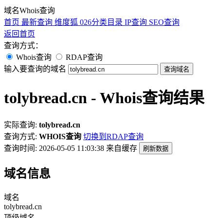
域名Whois查询
首页
最新查询
维度狐
026分类目录
IP查询
SEO查询
返回首页
查询方式：
Whois查询
RDAP查询
输入要查询的域名
查询域名
tolybread.cn - Whois查询结果
实际查询:
tolybread.cn
查询方式:
WHOIS查询
切换到RDAP查询
查询时间: 2026-05-05 11:03:38
来自缓存
刷新数据
域名信息
域名
tolybread.cn
顶级域名