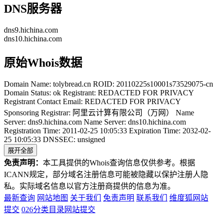
DNS服务器
dns9.hichina.com
dns10.hichina.com
原始Whois数据
Domain Name: tolybread.cn ROID: 20110225s10001s73529075-cn
Domain Status: ok Registrant: REDACTED FOR PRIVACY
Registrant Contact Email: REDACTED FOR PRIVACY
Sponsoring Registrar: 阿里云计算有限公司（万网） Name
Server: dns9.hichina.com Name Server: dns10.hichina.com
Registration Time: 2011-02-25 10:05:33 Expiration Time: 2032-02-
25 10:05:33 DNSSEC: unsigned
展开全部
免责声明：
本工具提供的Whois查询信息仅供参考。根据
ICANN规定，部分域名注册信息可能被隐藏以保护注册人隐
私。实际域名信息以官方注册商提供的信息为准。
最新查询
网站地图
关于我们
免责声明
联系我们
维度狐网站
提交
026分类目录网站提交