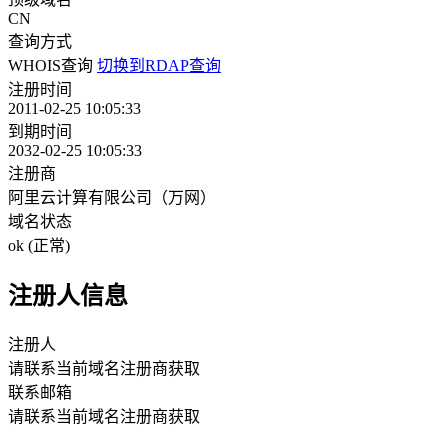
CN
查询方式
WHOIS查询
切换到RDAP查询
注册时间
2011-02-25 10:05:33
到期时间
2032-02-25 10:05:33
注册商
阿里云计算有限公司（万网）
域名状态
ok (正常)
注册人信息
注册人
请联系当前域名注册商获取
联系邮箱
请联系当前域名注册商获取