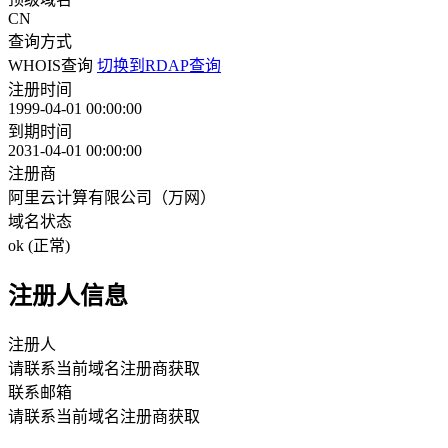
CN
查询方式
WHOIS查询
切换到RDAP查询
注册时间
1999-04-01 00:00:00
到期时间
2031-04-01 00:00:00
注册商
阿里云计算有限公司（万网）
域名状态
ok (正常)
注册人信息
注册人
请联系当前域名注册商获取
联系邮箱
请联系当前域名注册商获取