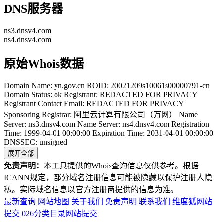
DNS服务器
ns3.dnsv4.com
ns4.dnsv4.com
原始Whois数据
Domain Name: yn.gov.cn ROID: 20021209s10061s00000791-cn
Domain Status: ok Registrant: REDACTED FOR PRIVACY
Registrant Contact Email: REDACTED FOR PRIVACY
Sponsoring Registrar: 阿里云计算有限公司（万网） Name
Server: ns3.dnsv4.com Name Server: ns4.dnsv4.com Registration
Time: 1999-04-01 00:00:00 Expiration Time: 2031-04-01 00:00:00
DNSSEC: unsigned
展开全部
免责声明：
本工具提供的Whois查询信息仅供参考。根据
ICANN规定，部分域名注册信息可能被隐藏以保护注册人隐
私。实际域名信息以官方注册商提供的信息为准。
最新查询
网站地图
关于我们
免责声明
联系我们
维度狐网站
提交
026分类目录网站提交